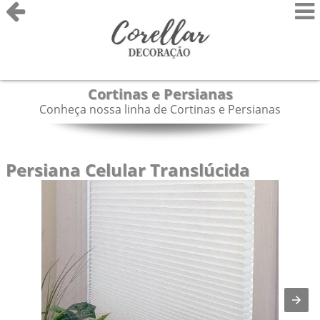
Cortinas e Persianas
Conheça nossa linha de Cortinas e Persianas
Persiana Celular Translúcida