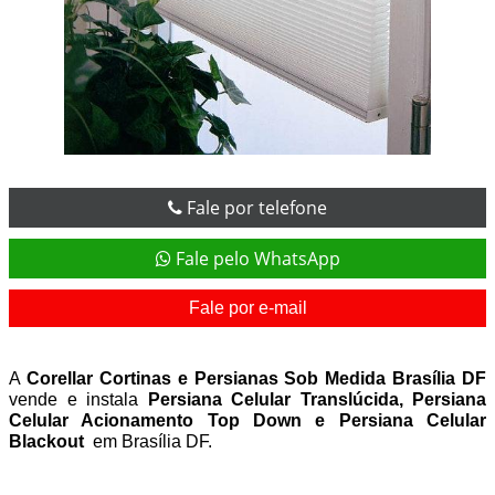
Fale por telefone
Fale pelo WhatsApp
Fale por e-mail
A 
Corellar Cortinas e Persianas Sob Medida Brasília DF 
vende e instala 
Persiana Celular Translúcida, Persiana 
Celular Acionamento Top Down e Persiana Celular 
Blackout 
 em Brasília DF.