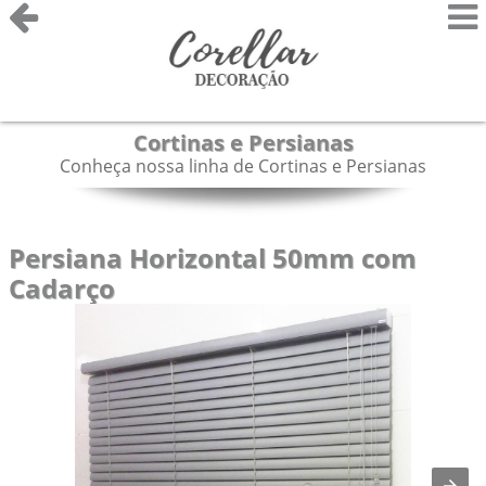
Cortinas e Persianas
Conheça nossa linha de Cortinas e Persianas
Persiana Horizontal 50mm com
Cadarço